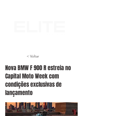
< Voltar
Nova BMW F 900 R estreia no
Capital Moto Week com
condições exclusivas de
lançamento