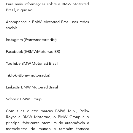
Para mais informações sobre a BMW Motorrad
Brasil, clique aqui .
Acompanhe a BMW Motorrad Brasil nas redes
sociais
Instagram (@bmwmotorradbr)
Facebook (@BMWMotorrad.BR)
YouTube BMW Motorrad Brasil
TikTok (@bmwmotorradbr)
LinkedIn BMW Motorrad Brasil
Sobre o BMW Group
Com suas quatro marcas BMW, MINI, Rolls-
Royce e BMW Motorrad, o BMW Group é o
principal fabricante premium de automóveis e
motocicletas do mundo e também fornece