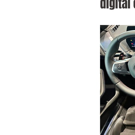
digita