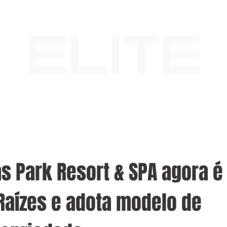
s Park Resort & SPA agora é
Raízes e adota modelo de