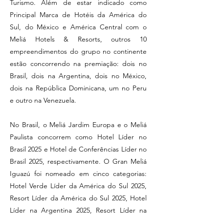
Turismo. Além de estar indicado como
Principal Marca de Hotéis da América do
Sul, do México e América Central com o
Meliá Hotels & Resorts, outros 10
empreendimentos do grupo no continente
estão concorrendo na premiação: dois no
Brasil, dois na Argentina, dois no México,
dois na República Dominicana, um no Peru
e outro na Venezuela.
No Brasil, o Meliá Jardim Europa e o Meliá
Paulista concorrem como Hotel Líder no
Brasil 2025 e Hotel de Conferências Líder no
Brasil 2025, respectivamente. O Gran Meliá
Iguazú foi nomeado em cinco categorias:
Hotel Verde Líder da América do Sul 2025,
Resort Líder da América do Sul 2025, Hotel
Líder na Argentina 2025, Resort Líder na