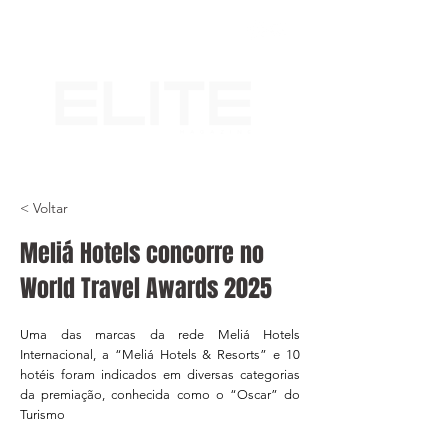
< Voltar
Meliá Hotels concorre no
World Travel Awards 2025
Uma das marcas da rede Meliá Hotels
Internacional, a “Meliá Hotels & Resorts” e 10
hotéis foram indicados em diversas categorias
da premiação, conhecida como o “Oscar” do
Turismo