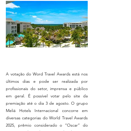
A votação do Word Travel Awards está nos
últimos dias e pode ser realizada por
profissionais do setor, imprensa e público
em geral. É possível votar pelo site da
premiação até o dia 3 de agosto. O grupo
Meliá Hotels Internacional concorre em
diversas categorias do World Travel Awards
2025, prêmio considerado o “Oscar” do