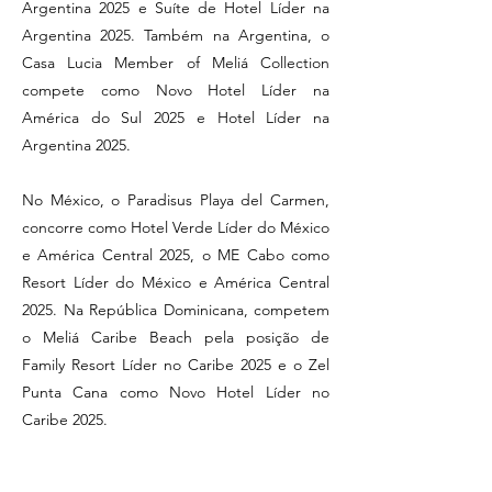
Argentina 2025 e Suíte de Hotel Líder na
Argentina 2025. Também na Argentina, o
Casa Lucia Member of Meliá Collection
compete como Novo Hotel Líder na
América do Sul 2025 e Hotel Líder na
Argentina 2025.
No México, o Paradisus Playa del Carmen,
concorre como Hotel Verde Líder do México
e América Central 2025, o ME Cabo como
Resort Líder do México e América Central
2025. Na República Dominicana, competem
o Meliá Caribe Beach pela posição de
Family Resort Líder no Caribe 2025 e o Zel
Punta Cana como Novo Hotel Líder no
Caribe 2025.