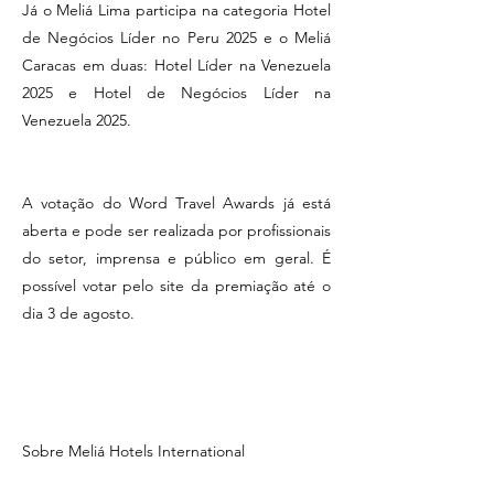
Já o Meliá Lima participa na categoria Hotel
de Negócios Líder no Peru 2025 e o Meliá
Caracas em duas: Hotel Líder na Venezuela
2025 e Hotel de Negócios Líder na
Venezuela 2025.
A votação do Word Travel Awards já está
aberta e pode ser realizada por profissionais
do setor, imprensa e público em geral. É
possível votar pelo site da premiação até o
dia 3 de agosto.
Sobre Meliá Hotels International